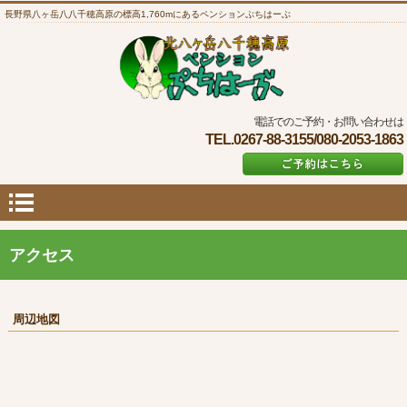
長野県八ヶ岳八八千穂高原の標高1,760mにあるペンションぷちはーぶ
電話でのご予約・お問い合わせは
TEL.0267-88-3155/080-2053-1863
アクセス
周辺地図